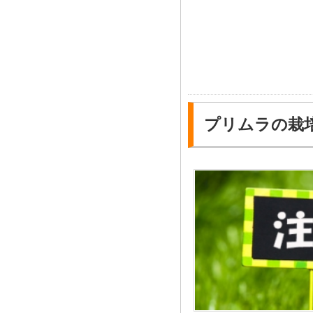
プリムラの栽