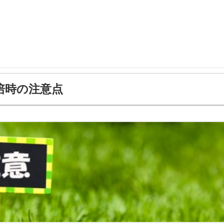
培時の注意点