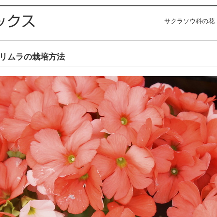
サクラソウ科の花
リムラの栽培方法