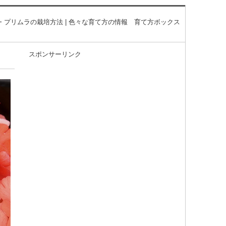
・プリムラの栽培方法 | 色々な育て方の情報 育て方ボックス
スポンサーリンク