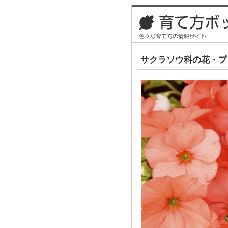
サクラソウ科の花・プ