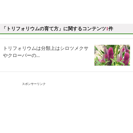
「トリフォリウムの育て方」に関するコンテンツ
1
件
トリフォリウムは分類上はシロツメクサ
やクローバーの...
スポンサーリンク