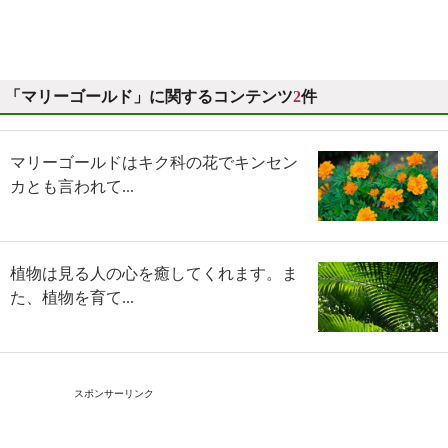
「マリーゴールド」に関するコンテンツ
2
件
マリーゴールドはキク科の花でキンセン
カとも言われて...
植物は見る人の心を癒してくれます。ま
た、植物を育て...
スポンサーリンク