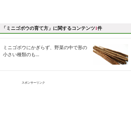
「ミニゴボウの育て方」に関するコンテンツ
1
件
ミニゴボウにかぎらず、野菜の中で形の
小さい種類のも...
スポンサーリンク