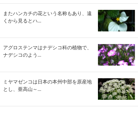
またハンカチの花という名称もあり、遠
くから見るとハ...
アグロステンマはナデシコ科の植物で、
ナデシコのよう...
ミヤマゼンコは日本の本州中部を原産地
とし、亜高山～...