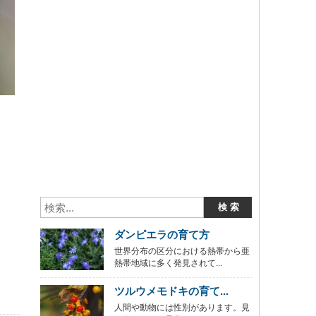
ダンピエラの育て方
世界分布の区分における熱帯から亜
熱帯地域に多く発見されて...
ツルウメモドキの育て...
人間や動物には性別があります。見