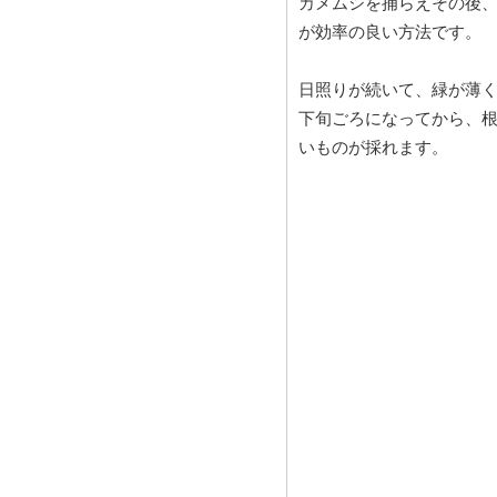
カメムシを捕らえその後
が効率の良い方法です。
日照りが続いて、緑が薄く
下旬ごろになってから、根
いものが採れます。