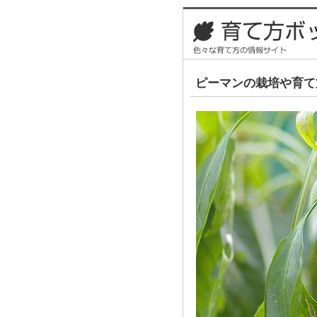
ピーマンの栽培や育て