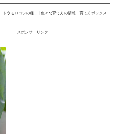
トウモロコシの種... | 色々な育て方の情報 育て方ボックス
スポンサーリンク