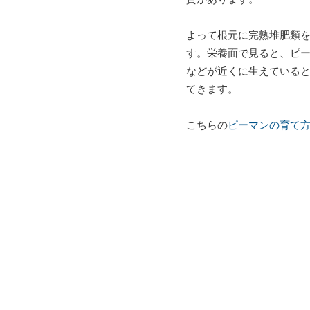
よって根元に完熟堆肥類
す。栄養面で見ると、ピー
などが近くに生えている
てきます。
こちらの
ピーマンの育て