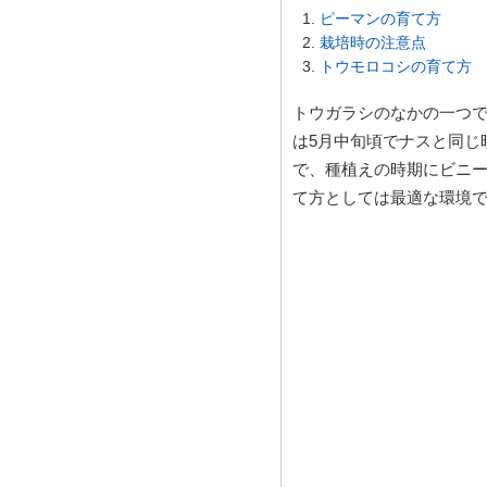
ピーマンの育て方
栽培時の注意点
トウモロコシの育て方
トウガラシのなかの一つ
は5月中旬頃でナスと同じ
で、種植えの時期にビニ
て方としては最適な環境