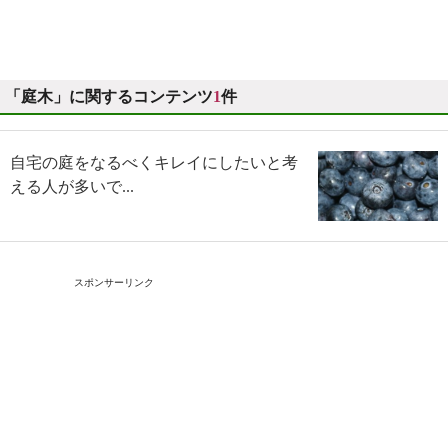
「庭木」に関するコンテンツ
1
件
自宅の庭をなるべくキレイにしたいと考
える人が多いで...
スポンサーリンク