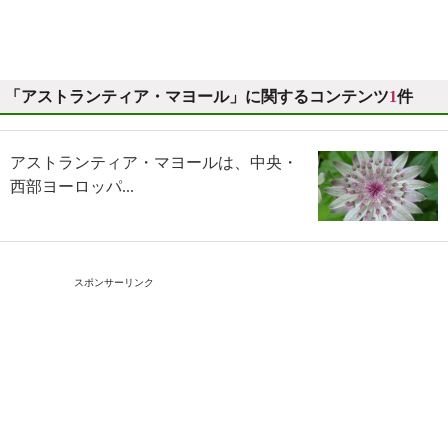
「アストランティア・マヨール」に関するコンテンツ
1
件
アストランティア・マヨールは、中央・
西部ヨーロッパ...
スポンサーリンク