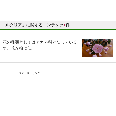
「ルクリア」に関するコンテンツ
1
件
花の種類としてはアカネ科となっていま
す。花が桜に似...
スポンサーリンク