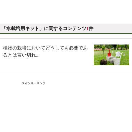
「水栽培用キット」に関するコンテンツ
1
件
植物の栽培においてどうしても必要であ
るとは言い切れ...
スポンサーリンク