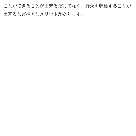
ことができることが出来るだけでなく、野菜を収穫することが
出来るなど様々なメリットがあります。