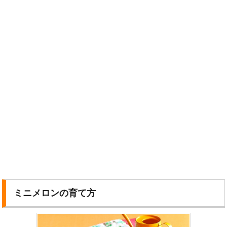
ミニメロンの育て方