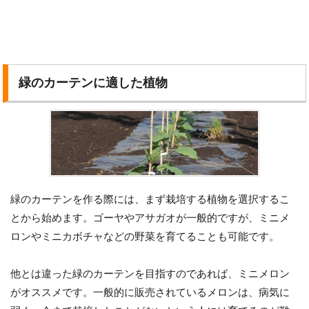
緑のカーテンに適した植物
緑のカーテンを作る際には、まず栽培する植物を選択するこ
とから始めます。ゴーヤやアサガオが一般的ですが、ミニメ
ロンやミニカボチャなどの野菜を育てることも可能です。
他とは違った緑のカーテンを目指すのであれば、ミニメロン
がオススメです。一般的に販売されているメロンは、病気に