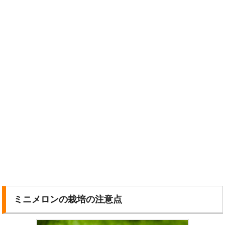
ミニメロンの栽培の注意点