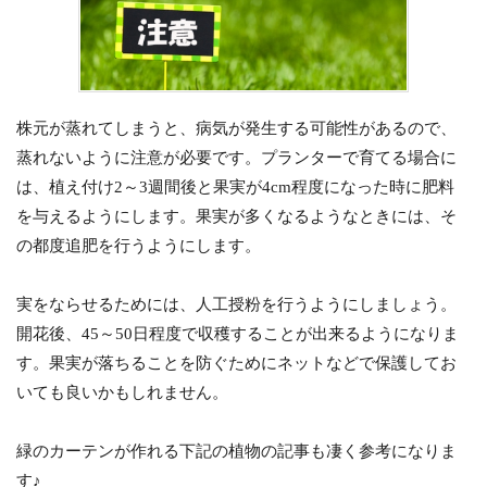
株元が蒸れてしまうと、病気が発生する可能性があるので、
蒸れないように注意が必要です。プランターで育てる場合に
は、植え付け2～3週間後と果実が4cm程度になった時に肥料
を与えるようにします。果実が多くなるようなときには、そ
の都度追肥を行うようにします。
実をならせるためには、人工授粉を行うようにしましょう。
開花後、45～50日程度で収穫することが出来るようになりま
す。果実が落ちることを防ぐためにネットなどで保護してお
いても良いかもしれません。
緑のカーテンが作れる下記の植物の記事も凄く参考になりま
す♪