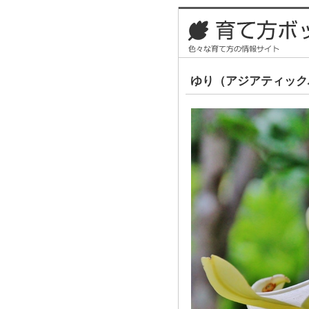
ゆり（アジアティック