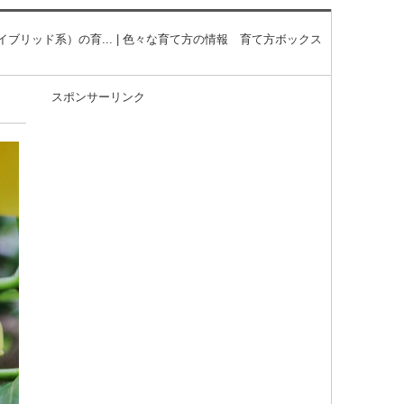
ブリッド系）の育... | 色々な育て方の情報 育て方ボックス
スポンサーリンク