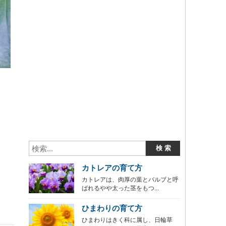
カトレアの育て方
カトレアは、肉厚の葉とバルブと呼
ばれるやや太った茎をもつ...
ひまわりの育て方
ひまわりはきく科に属し、日輪草