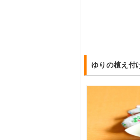
ゆりの植え付