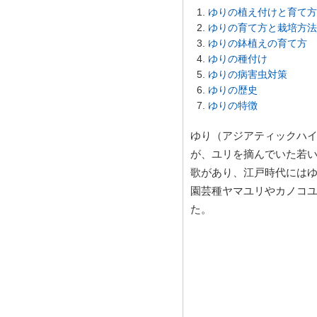
ゆりの植え付けと育て方
ゆりの育て方と栽培方法
ゆりの鉢植えの育て方
ゆりの種付け
ゆりの病害虫対策
ゆりの歴史
ゆりの特徴
ゆり（アジアティックハ
が、ユリを摘んでいた若
歌があり、江戸時代には
園芸種ヤマユリやカノコ
た。