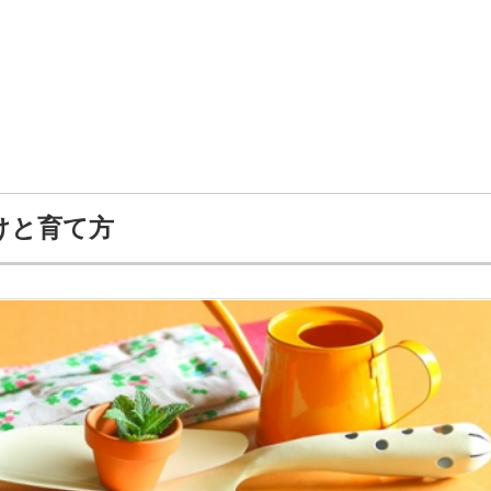
けと育て方