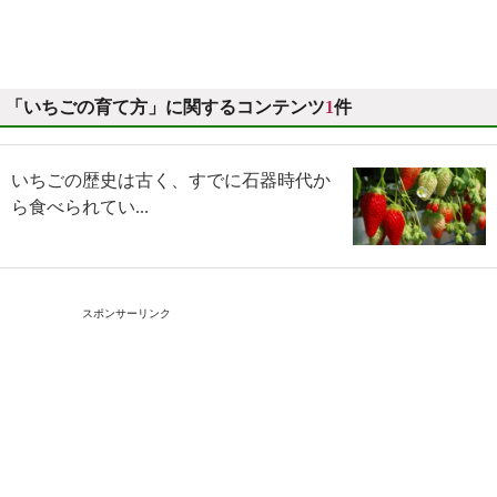
「いちごの育て方」に関するコンテンツ
1
件
いちごの歴史は古く、すでに石器時代か
ら食べられてい...
スポンサーリンク