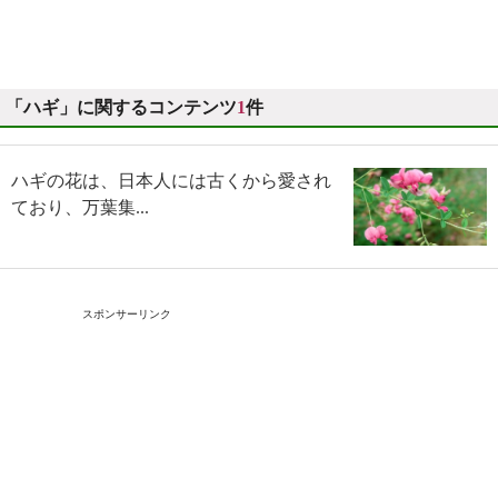
「ハギ」に関するコンテンツ
1
件
ハギの花は、日本人には古くから愛され
ており、万葉集...
スポンサーリンク