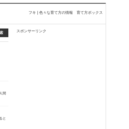
フキ | 色々な育て方の情報 育て方ボックス
スポンサーリンク
人間
ると