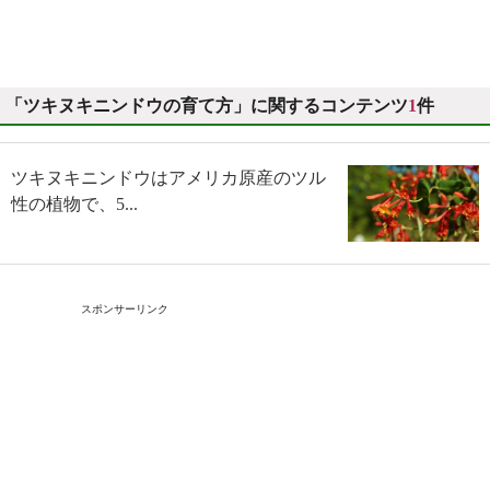
「ツキヌキニンドウの育て方」に関するコンテンツ
1
件
ツキヌキニンドウはアメリカ原産のツル
性の植物で、5...
スポンサーリンク