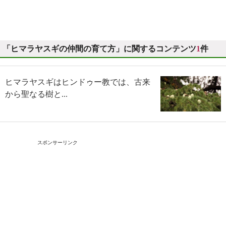
「ヒマラヤスギの仲間の育て方」に関するコンテンツ
1
件
ヒマラヤスギはヒンドゥー教では、古来
から聖なる樹と...
スポンサーリンク