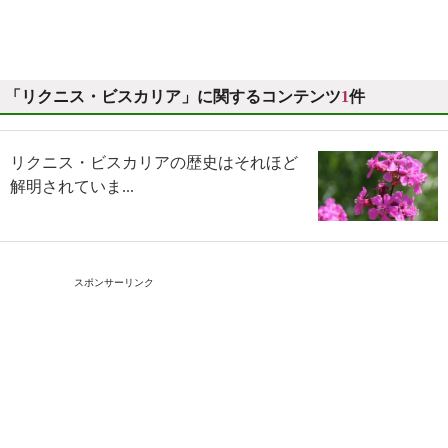
「リクニス・ビスカリア」に関するコンテンツ
1
件
リクニス・ビスカリアの歴史はそれほど
解明されていま...
スポンサーリンク