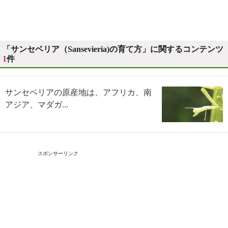
「サンセベリア（Sansevieria)の育て方」に関するコンテンツ
1
件
サンセベリアの原産地は、アフリカ、南
アジア、マダガ...
スポンサーリンク